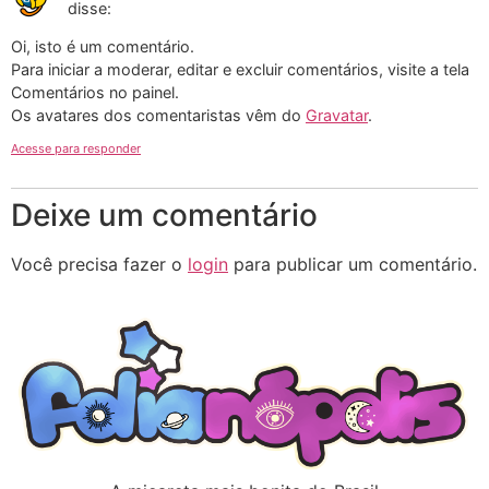
disse:
Oi, isto é um comentário.
Para iniciar a moderar, editar e excluir comentários, visite a tela
Comentários no painel.
Os avatares dos comentaristas vêm do
Gravatar
.
Acesse para responder
Deixe um comentário
Você precisa fazer o
login
para publicar um comentário.